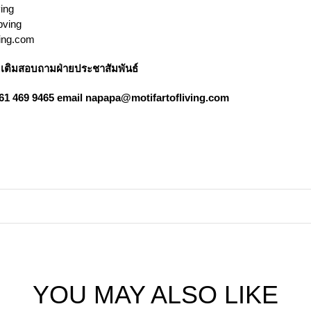
ving
bving
ving.com
่มเติมสอบถามฝ่ายประชาสัมพันธ์
61 469 9465 email
napapa@motifartofliving.com
YOU MAY ALSO LIKE