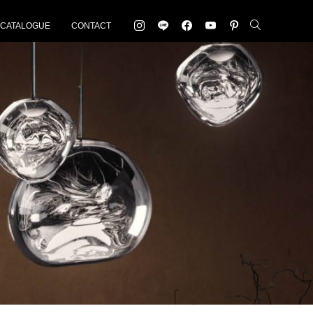
-CATALOGUE
CONTACT