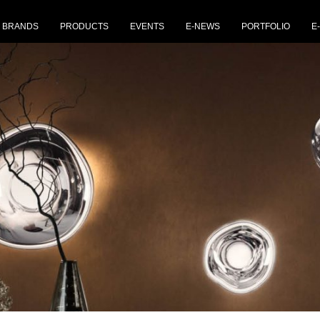
BRANDS
PRODUCTS
EVENTS
E-NEWS
PORTFOLIO
E