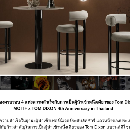
งครบรอบ 4 แห่งความสำเร็จกับการเป็นผู้นำเข้าหนึ่งเดียวของ Tom D
MOTIF x TOM DIXON 4th Anniversary in Thailand
ามสำเร็จในฐานะผู้นำเข้าเฟอร์นิเจอร์ระดับลัคชัวรี่ แถวหน้าของปร
ับก้าวสำคัญในการเป็นผู้นำเข้าหนึ่งเดียวของ Tom Dixon แบรนด์ดีไซน