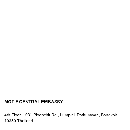
MOTIF CENTRAL EMBASSY
4th Floor, 1031 Ploenchit Rd., Lumpini, Pathumwan, Bangkok
10330 Thailand