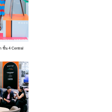
 ชั้น 4
Central