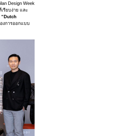
Milan Design Week
่เรียบง่าย และ
้
“Dutch
ดของการออกแบบ