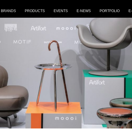
BRANDS
PRODUCTS
EVENTS
E-NEWS
PORTFOLIO
E