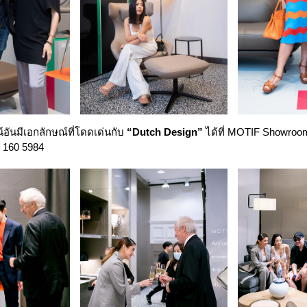
์อันมีเอกลักษณ์ที่โดดเด่นกับ
“Dutch Design”
ได้ที่ MOTIF Showroom
 160 5984