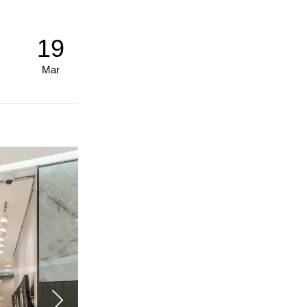
19
Mar