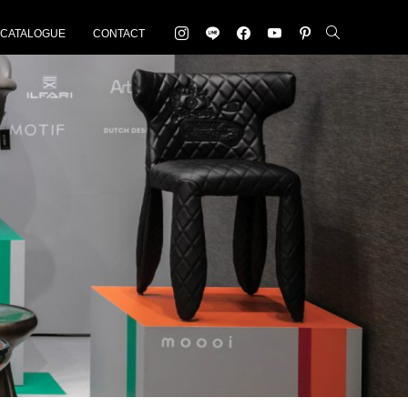
-CATALOGUE
CONTACT