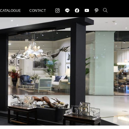
-CATALOGUE
CONTACT