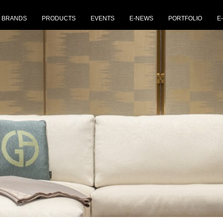
ผู้นําตลาดเฟอร์นิเจอร์หรู “Fashion for Home”
BRANDS
PRODUCTS
EVENTS
E-NEWS
PORTFOLIO
E