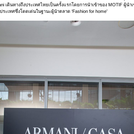
ni เดินทางถึงประเทศไทยเป็นครั้งแรกโดยการนำเข้าของ MOTIF ผู้นำเข้า
ประเทศซึ่งโดดเด่นในฐานะผู้นำตลาด ‘Fashion for home’