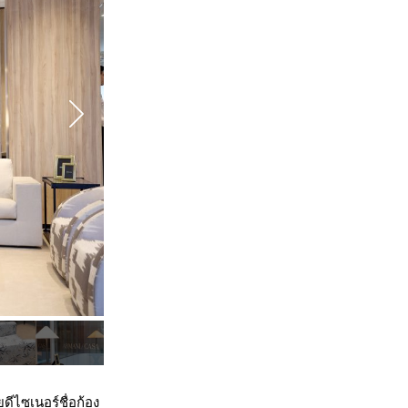
ีไซเนอร์ชื่อก้อง