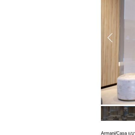
Armani/Casa แบร