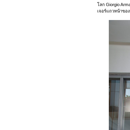
โลก Giorgio Arma
เจอร์แถวหน้าของ