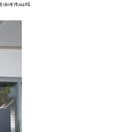
ลักชัวรีเฟอร์นิ