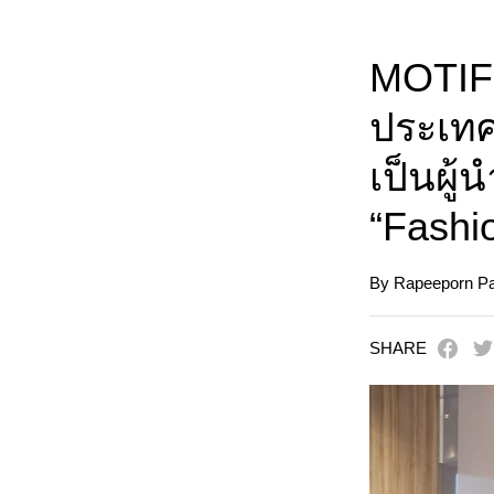
MOTIF 
ประเทศ
เป็นผู้
“Fashi
By Rapeeporn Pat
SHARE