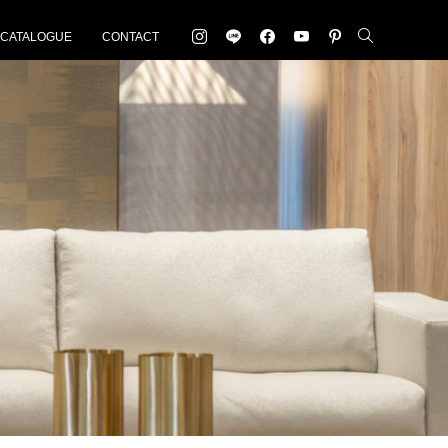
-CATALOGUE
CONTACT