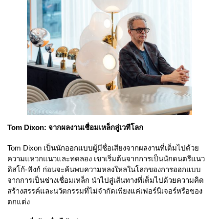
Tom Dixon: จากผลงานเชื่อมเหล็กสู่เวทีโลก
Tom Dixon เป็นนักออกแบบผู้มีชื่อเสียงจากผลงานที่เต็มไปด้วย
ความแหวกแนวและทดลอง เขาเริ่มต้นจากการเป็นนักดนตรีแนว
ดิสโก้-ฟังก์ ก่อนจะค้นพบความหลงใหลในโลกของการออกแบบ
จากการเป็นช่างเชื่อมเหล็ก นำไปสู่เส้นทางที่เต็มไปด้วยความคิด
สร้างสรรค์และนวัตกรรมที่ไม่จำกัดเพียงแค่เฟอร์นิเจอร์หรือของ
ตกแต่ง