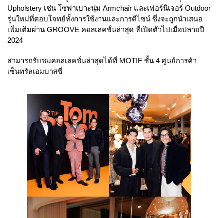
Upholstery เช่น โซฟาเบาะนุ่ม Armchair และเฟอร์นิเจอร์ Outdoor
รุ่นใหม่ที่ตอบโจทย์ทั้งการใช้งานและการดีไซน์ ซึ่งจะถูกนำเสนอ
เพิ่มเติมผ่าน GROOVE คอลเลคชั่นล่าสุด ที่เปิดตัวไปเมื่อปลายปี
2024
สามารถรับชมคอลเลคชั่นล่าสุดได้ที่ MOTIF ชั้น 4 ศูนย์การค้า
เซ็นทรัลเอมบาสซี่