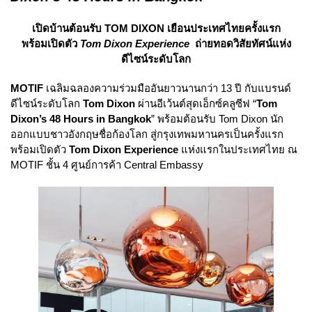
เปิดบ้านต้อนรับ TOM DIXON เยือนประเทศไทยครั้งแรก
พร้อมเปิดตัว
Tom Dixon Experience
ถ่ายทอดวิสัยทัศน์แห่ง
ดีไซน์ระดับโลก
MOTIF
เฉลิมฉลองความร่วมมืออันยาวนานกว่า 13 ปี กับแบรนด์
ดีไซน์ระดับโลก
Tom Dixon
ผ่านอีเว้นต์สุดเอ็กซ์คลูซีฟ “
Tom
Dixon’s 48 Hours in Bangkok
” พร้อมต้อนรับ Tom Dixon นัก
ออกแบบชาวอังกฤษชื่อก้องโลก สู่กรุงเทพมหานครเป็นครั้งแรก
พร้อมเปิดตัว
Tom Dixon Experience
แห่งแรกในประเทศไทย ณ
MOTIF ชั้น 4 ศูนย์การค้า Central Embassy