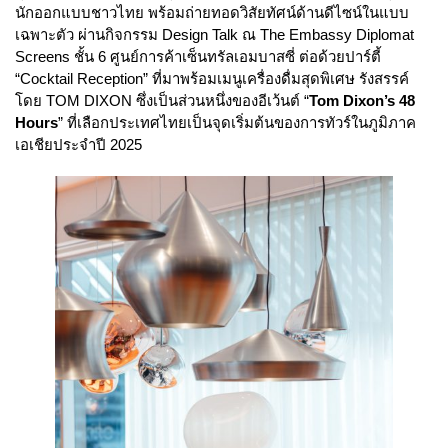
นักออกแบบชาวไทย พร้อมถ่ายทอดวิสัยทัศน์ด้านดีไซน์ในแบบ
เฉพาะตัว ผ่านกิจกรรม Design Talk ณ The Embassy Diplomat
Screens ชั้น 6 ศูนย์การค้าเซ็นทรัลเอมบาสซี่ ต่อด้วยปาร์ตี้
“Cocktail Reception” ที่มาพร้อมเมนูเครื่องดื่มสุดพิเศษ รังสรรค์
โดย TOM DIXON ซึ่งเป็นส่วนหนึ่งของอีเว้นต์ “
Tom Dixon’s 48
Hours
” ที่เลือกประเทศไทยเป็นจุดเริ่มต้นของการทัวร์ในภูมิภาค
เอเชียประจำปี 2025