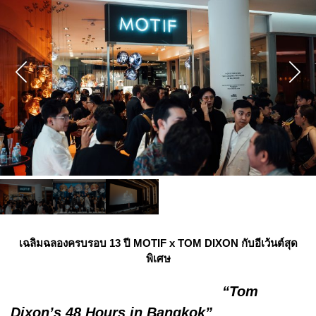
เฉลิมฉลองครบรอบ 13 ปี MOTIF x TOM DIXON กับอีเว้นต์สุด
พิเศษ
“Tom
Dixon’s 48 Hours in Bangkok”