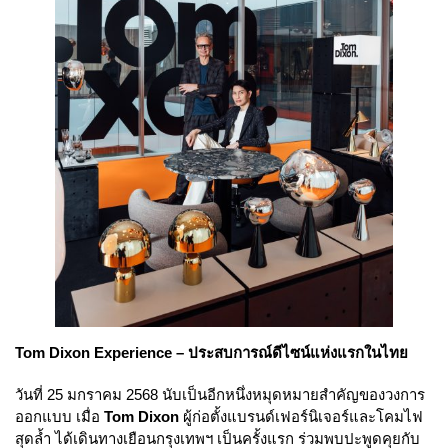
Tom Dixon Experience – ประสบการณ์ดีไซน์แห่งแรกในไทย
วันที่ 25 มกราคม 2568 นับเป็นอีกหนึ่งหมุดหมายสำคัญของวงการ
ออกแบบ เมื่อ
Tom Dixon
ผู้ก่อตั้งแบรนด์เฟอร์นิเจอร์และโคมไฟ
สุดล้ำ ได้เดินทางเยือนกรุงเทพฯ เป็นครั้งแรก ร่วมพบปะพูดคุยกับ