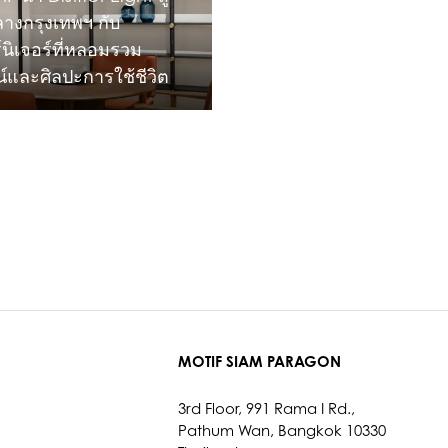
างกรุงเทพฯ กับ
์นิเจอร์ที่หลอมรวม
น์และศิลปะการใช้ชีวิต
MOTIF SIAM PARAGON
3rd Floor, 991 Rama I Rd.,
Pathum Wan, Bangkok 10330