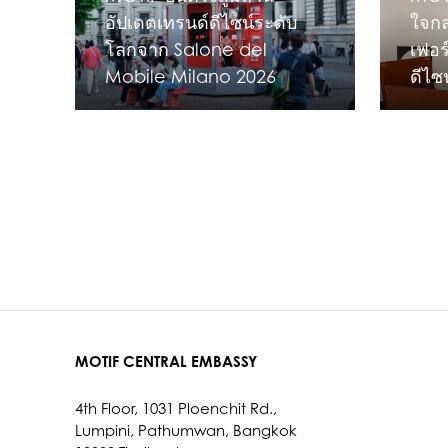
อัปเดตเทรนด์ดีไซน์ระดับ
ใจกล
โลกจาก Salone del
เฟอร
Mobile Milano 2026
ดีไซ
MOTIF CENTRAL EMBASSY
4th Floor, 1031 Ploenchit Rd.,
Lumpini, Pathumwan, Bangkok