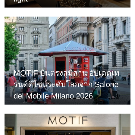
MOTIF บินตรงสู่มิลาน อัปเดตเท
รนด์ดีไซน์ระดับโลกจาก Salone
del Mobile Milano 2026