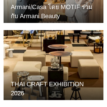
Armani/Casa โดย MOTIF ร่วม
กับ Armani Beauty
THAI CRAFT EXHIBITION
2026